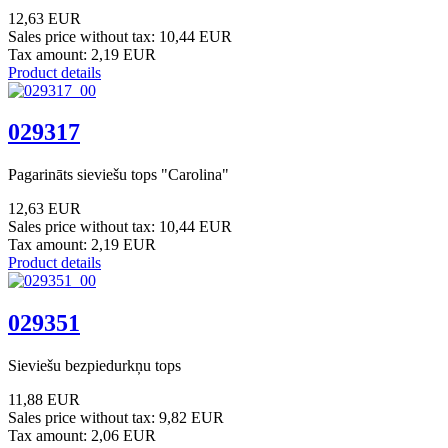
12,63 EUR
Sales price without tax:
10,44 EUR
Tax amount:
2,19 EUR
Product details
029317
Pagarināts sieviešu tops "Carolina"
12,63 EUR
Sales price without tax:
10,44 EUR
Tax amount:
2,19 EUR
Product details
029351
Sieviešu bezpiedurkņu tops
11,88 EUR
Sales price without tax:
9,82 EUR
Tax amount:
2,06 EUR