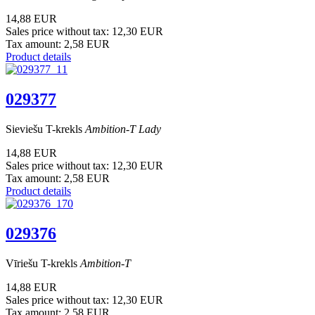
14,88 EUR
Sales price without tax:
12,30 EUR
Tax amount:
2,58 EUR
Product details
029377
Sieviešu T-krekls
Ambition-T Lady
14,88 EUR
Sales price without tax:
12,30 EUR
Tax amount:
2,58 EUR
Product details
029376
Vīriešu T-krekls
Ambition-T
14,88 EUR
Sales price without tax:
12,30 EUR
Tax amount:
2,58 EUR