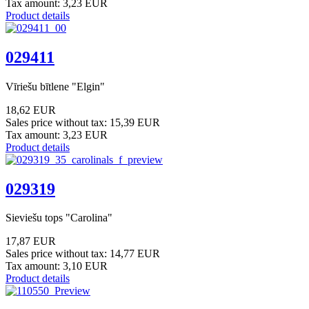
Tax amount:
3,23 EUR
Product details
029411
Vīriešu bītlene "Elgin"
18,62 EUR
Sales price without tax:
15,39 EUR
Tax amount:
3,23 EUR
Product details
029319
Sieviešu tops "Carolina"
17,87 EUR
Sales price without tax:
14,77 EUR
Tax amount:
3,10 EUR
Product details