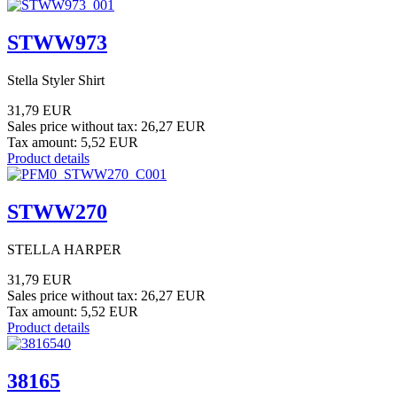
STWW973
Stella Styler Shirt
31,79 EUR
Sales price without tax:
26,27 EUR
Tax amount:
5,52 EUR
Product details
STWW270
STELLA HARPER
31,79 EUR
Sales price without tax:
26,27 EUR
Tax amount:
5,52 EUR
Product details
38165