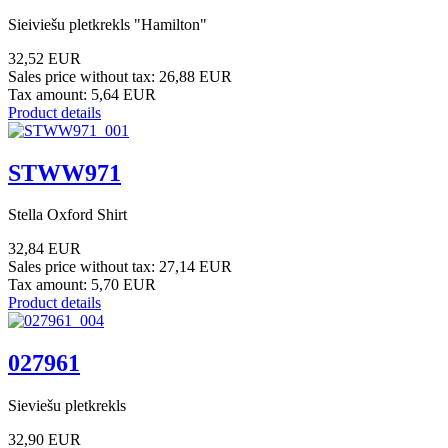
Sieiviešu pletkrekls "Hamilton"
32,52 EUR
Sales price without tax:
26,88 EUR
Tax amount:
5,64 EUR
Product details
STWW971
Stella Oxford Shirt
32,84 EUR
Sales price without tax:
27,14 EUR
Tax amount:
5,70 EUR
Product details
027961
Sieviešu pletkrekls
32,90 EUR