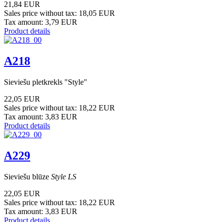
21,84 EUR
Sales price without tax:
18,05 EUR
Tax amount:
3,79 EUR
Product details
A218
Sieviešu pletkrekls "Style"
22,05 EUR
Sales price without tax:
18,22 EUR
Tax amount:
3,83 EUR
Product details
A229
Sieviešu blūze
Style LS
22,05 EUR
Sales price without tax:
18,22 EUR
Tax amount:
3,83 EUR
Product details