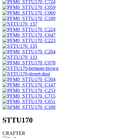
STTU170
CRAFTER