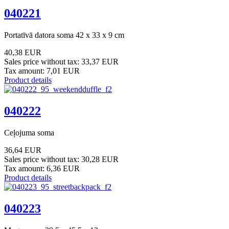
040221
Portatīvā datora soma 42 x 33 x 9 cm
40,38 EUR
Sales price without tax:
33,37 EUR
Tax amount:
7,01 EUR
Product details
040222
Ceļojuma soma
36,64 EUR
Sales price without tax:
30,28 EUR
Tax amount:
6,36 EUR
Product details
040223