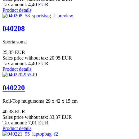
Tax amount:
4,40 EUR
Product details
040208
Sporta soma
25,35 EUR
Sales price without tax:
20,95 EUR
Tax amount:
4,40 EUR
Product details
040220
Roll-Top mugursoma 29 x 42 x 15 cm
40,38 EUR
Sales price without tax:
33,37 EUR
Tax amount:
7,01 EUR
Product details