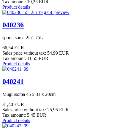
Tax amount:
10,25 EUR
Product details
040236
sporta soma 2in1 75L
66,54 EUR
Sales price without tax:
54,99 EUR
Tax amount:
11,55 EUR
Product details
040241
Mugursoma 45 x 31 x 20cm
31,40 EUR
Sales price without tax:
25,95 EUR
Tax amount:
5,45 EUR
Product details