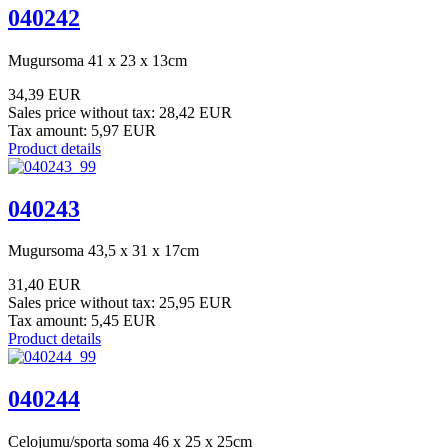
040242
Mugursoma 41 x 23 x 13cm
34,39 EUR
Sales price without tax:
28,42 EUR
Tax amount:
5,97 EUR
Product details
040243
Mugursoma 43,5 x 31 x 17cm
31,40 EUR
Sales price without tax:
25,95 EUR
Tax amount:
5,45 EUR
Product details
040244
Ceļojumu/sporta soma 46 x 25 x 25cm