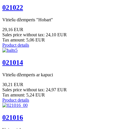
021022
Vīriešu džemperis "Hobart"
29,16 EUR
Sales price without tax:
24,10 EUR
Tax amount:
5,06 EUR
Product details
021014
Vīriešu džemperis ar kapuci
30,21 EUR
Sales price without tax:
24,97 EUR
Tax amount:
5,24 EUR
Product details
021016