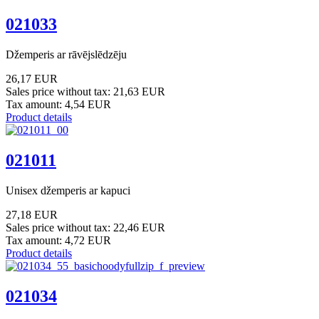
021033
Džemperis ar rāvējslēdzēju
26,17 EUR
Sales price without tax:
21,63 EUR
Tax amount:
4,54 EUR
Product details
021011
Unisex džemperis ar kapuci
27,18 EUR
Sales price without tax:
22,46 EUR
Tax amount:
4,72 EUR
Product details
021034