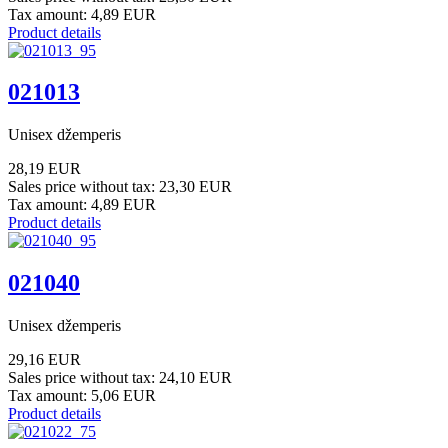
Tax amount:
4,89 EUR
Product details
021013
Unisex džemperis
28,19 EUR
Sales price without tax:
23,30 EUR
Tax amount:
4,89 EUR
Product details
021040
Unisex džemperis
29,16 EUR
Sales price without tax:
24,10 EUR
Tax amount:
5,06 EUR
Product details