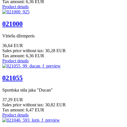
Tax amount:
6,36 EUR
Product details
021000
Vīriešu džemperis
36,64 EUR
Sales price without tax:
30,28 EUR
Tax amount:
6,36 EUR
Product details
021055
Sportiska stila jaka "Ducan"
37,29 EUR
Sales price without tax:
30,82 EUR
Tax amount:
6,47 EUR
Product details