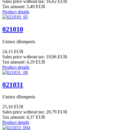
Sales price without tax:
16,62 EUR
Tax amount:
3,49 EUR
Product details
021010
Unisex džemperis
24,15 EUR
Sales price without tax:
19,96 EUR
Tax amount:
4,19 EUR
Product details
021031
Unisex džemperis
25,16 EUR
Sales price without tax:
20,79 EUR
Tax amount:
4,37 EUR
Product details