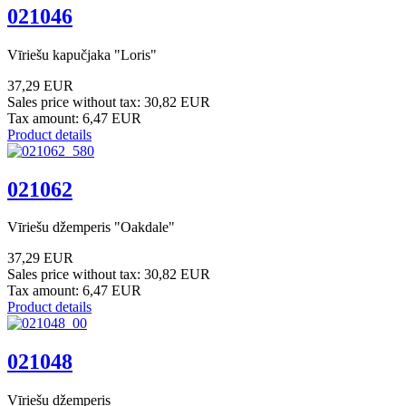
021046
Vīriešu kapučjaka "Loris"
37,29 EUR
Sales price without tax:
30,82 EUR
Tax amount:
6,47 EUR
Product details
021062
Vīriešu džemperis "Oakdale"
37,29 EUR
Sales price without tax:
30,82 EUR
Tax amount:
6,47 EUR
Product details
021048
Vīriešu džemperis