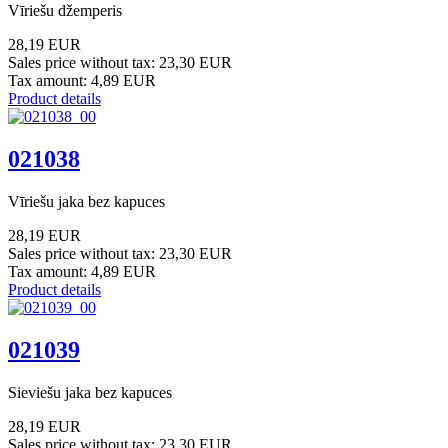
Vīriešu džemperis
28,19 EUR
Sales price without tax:
23,30 EUR
Tax amount:
4,89 EUR
Product details
021038
Vīriešu jaka bez kapuces
28,19 EUR
Sales price without tax:
23,30 EUR
Tax amount:
4,89 EUR
Product details
021039
Sieviešu jaka bez kapuces
28,19 EUR
Sales price without tax:
23,30 EUR