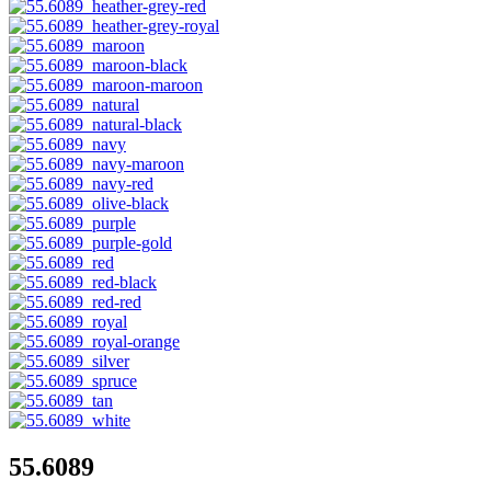
55.6089