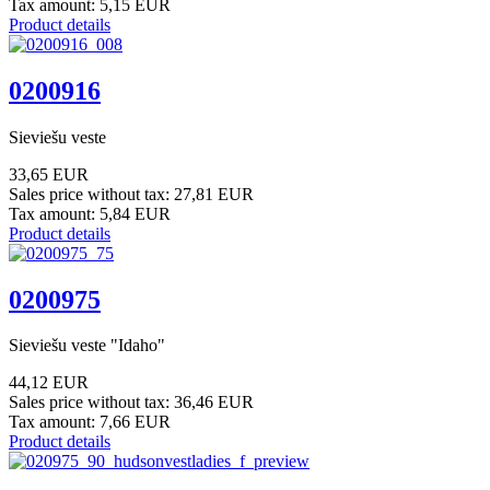
Tax amount:
5,15 EUR
Product details
0200916
Sieviešu veste
33,65 EUR
Sales price without tax:
27,81 EUR
Tax amount:
5,84 EUR
Product details
0200975
Sieviešu veste "Idaho"
44,12 EUR
Sales price without tax:
36,46 EUR
Tax amount:
7,66 EUR
Product details