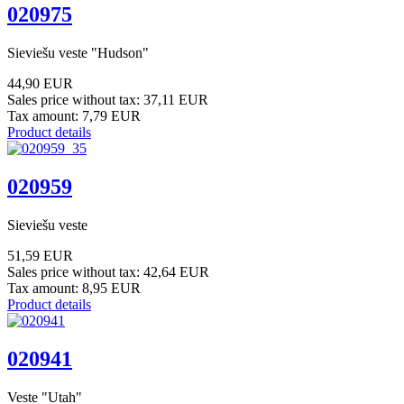
020975
Sieviešu veste "Hudson"
44,90 EUR
Sales price without tax:
37,11 EUR
Tax amount:
7,79 EUR
Product details
020959
Sieviešu veste
51,59 EUR
Sales price without tax:
42,64 EUR
Tax amount:
8,95 EUR
Product details
020941
Veste "Utah"