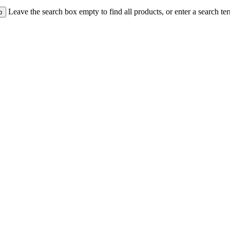
Leave the search box empty to find all products, or enter a search ter