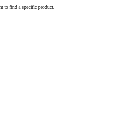
m to find a specific product.